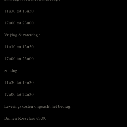
11u30 tot 13u30
17u00 tot 23u00
Vrijdag & zaterdag :
11u30 tot 13u30
17u00 tot 23u00
zondag :
11u30 tot 13u30
17u00 tot 22u30
Leveringskosten ongeacht het bedrag:
Binnen Roeselare €3,00